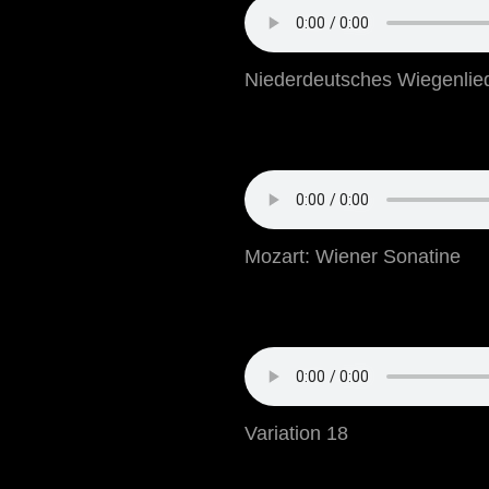
Niederdeutsches Wiegenlie
Mozart: Wiener Sonatine
Variation 18