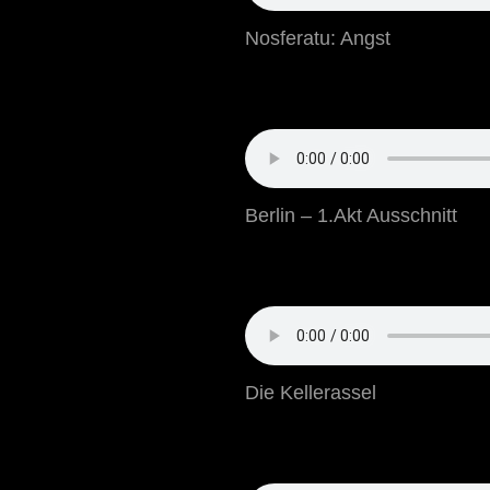
Nosferatu: Angst
Berlin – 1.Akt Ausschnitt
Die Kellerassel