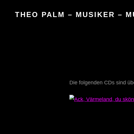
THEO PALM – MUSIKER – M
Die folgenden CDs sind übe