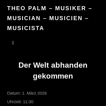
THEO PALM – MUSIKER –
MUSICIAN – MUSICIEN –
MUSICISTA
Der Welt abhanden
gekommen
Datum:
1. März 2026
Uhrzeit:
11:30