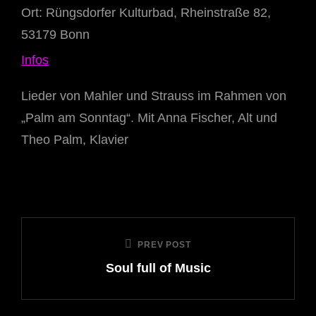
Ort:
Rüngsdorfer Kulturbad, Rheinstraße 82,
53179 Bonn
Infos
Lieder von Mahler und Strauss im Rahmen von
„Palm am Sonntag“. Mit Anna Fischer, Alt und
Theo Palm, Klavier
Beitragsnavigation
PREV POST
Previous
Soul full of Music
Post